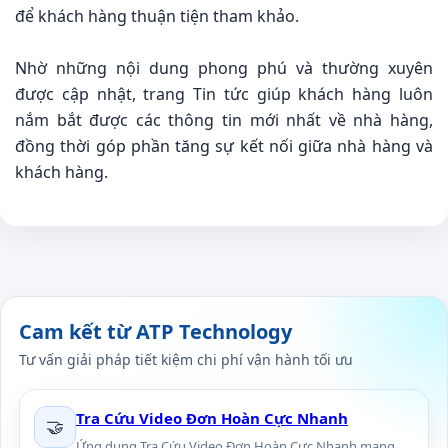
để khách hàng thuận tiện tham khảo.
Nhờ những nội dung phong phú và thường xuyên
được cập nhật, trang Tin tức giúp khách hàng luôn
nắm bắt được các thông tin mới nhất về nhà hàng,
đồng thời góp phần tăng sự kết nối giữa nhà hàng và
khách hàng.
Cam kết từ ATP Technology
Tư vấn giải pháp tiết kiệm chi phí vận hành tối ưu
Tra Cứu Video Đơn Hoàn Cực Nhanh
🤝
Ứng dụng Tra Cứu Video Đơn Hoàn Cực Nhanh mang