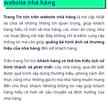
website nhà hàng
Trang Tin tức trên website nhà hàng
là nơi cập nhật
và chia sẻ những thông tin quan trọng, giúp khách
hàng hiểu rõ hơn về nhà hàng, các món ăn cũng như
các hoạt động nổi bật. Đây không chỉ là kênh cung cấp
thông tin mà còn giúp
quảng bá hình ảnh và thương
hiệu của nhà hàng
đến với khách hàng.
Trên trang Tin tức
khách hàng có thể tìm hiểu lịch sử
hình thành và phát triể
n của nhà hàng, qua đó biết
được quá trình xây dựng thương hiệu, phong cách ẩm
thực cũng như những giá trị mà nhà hàng muốn mang
đến cho thực khách. Những thông tin này giúp khách
hàng hiểu rõ hơn về câu chuyện và định hướng của
nhà hàng.