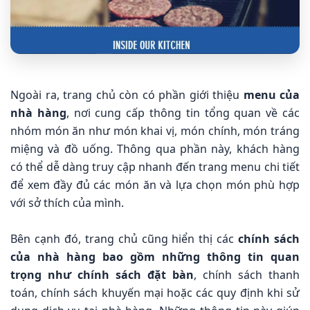
Ngoài ra, trang chủ còn có phần giới thiệu
menu của
nhà hàng
, nơi cung cấp thông tin tổng quan về các
nhóm món ăn như món khai vị, món chính, món tráng
miệng và đồ uống. Thông qua phần này, khách hàng
có thể dễ dàng truy cập nhanh đến trang menu chi tiết
để xem đầy đủ các món ăn và lựa chọn món phù hợp
với sở thích của mình.
Bên cạnh đó, trang chủ cũng hiển thị các
chính sách
của nhà hàng bao gồm những thông tin quan
trọng như chính sách đặt bàn
, chính sách thanh
toán, chính sách khuyến mại hoặc các quy định khi sử