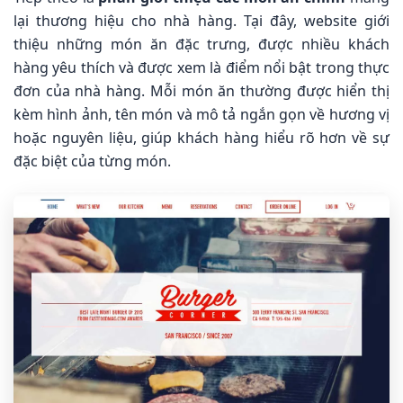
lại thương hiệu cho nhà hàng. Tại đây, website giới
thiệu những món ăn đặc trưng, được nhiều khách
hàng yêu thích và được xem là điểm nổi bật trong thực
đơn của nhà hàng. Mỗi món ăn thường được hiển thị
kèm hình ảnh, tên món và mô tả ngắn gọn về hương vị
hoặc nguyên liệu, giúp khách hàng hiểu rõ hơn về sự
đặc biệt của từng món.