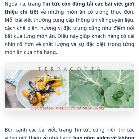
Ngoài ra, trang
Tin tức còn đăng tải các bài viết giới
thiệu chi tiết
về những món ăn có trong thực đơn.
Mỗi bài viết thường cung cấp thông tin về nguyên liệu,
cách chế biến, hương vị đặc trưng cũng như điểm nổi
bật của từng món ăn. Điều này giúp khách hàng có cái
nhìn rõ hơn về chất lượng và sự đặc biệt trong từng
món ăn của nhà hàng.
Bên cạnh các bài viết, trang Tin tức cũng hiển thị các
video giới thiệu về nhà hàng
bao gồm video về không