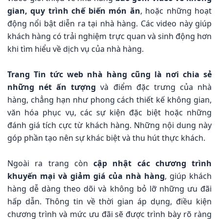
gian, quy trình chế biến món ăn
, hoặc những hoạt
động nổi bật diễn ra tại nhà hàng. Các video này giúp
khách hàng có trải nghiệm trực quan và sinh động hơn
khi tìm hiểu về dịch vụ của nhà hàng.
Trang Tin tức web nhà hàng cũng là nơi chia sẻ
những nét ấn tượng
và điểm đặc trưng của nhà
hàng, chẳng hạn như phong cách thiết kế không gian,
văn hóa phục vụ, các sự kiện đặc biệt hoặc những
đánh giá tích cực từ khách hàng. Những nội dung này
góp phần tạo nên sự khác biệt và thu hút thực khách.
Ngoài ra trang còn
cập nhật các chương trình
khuyến mại và giảm giá của nhà hàng
, giúp khách
hàng dễ dàng theo dõi và không bỏ lỡ những ưu đãi
hấp dẫn. Thông tin về thời gian áp dụng, điều kiện
chương trình và mức ưu đãi sẽ được trình bày rõ ràng