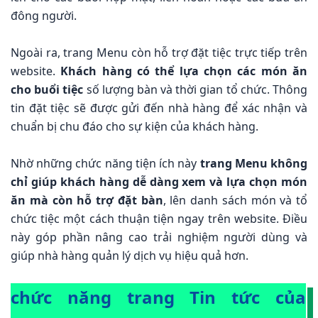
đông người.
Ngoài ra, trang Menu còn hỗ trợ đặt tiệc trực tiếp trên
website.
Khách hàng có thể lựa chọn các món ăn
cho buổi tiệc
số lượng bàn và thời gian tổ chức. Thông
tin đặt tiệc sẽ được gửi đến nhà hàng để xác nhận và
chuẩn bị chu đáo cho sự kiện của khách hàng.
Nhờ những chức năng tiện ích này
trang Menu không
chỉ giúp khách hàng dễ dàng xem và lựa chọn món
ăn mà còn hỗ trợ đặt bàn
, lên danh sách món và tổ
chức tiệc một cách thuận tiện ngay trên website. Điều
này góp phần nâng cao trải nghiệm người dùng và
giúp nhà hàng quản lý dịch vụ hiệu quả hơn.
chức năng trang Tin tức của