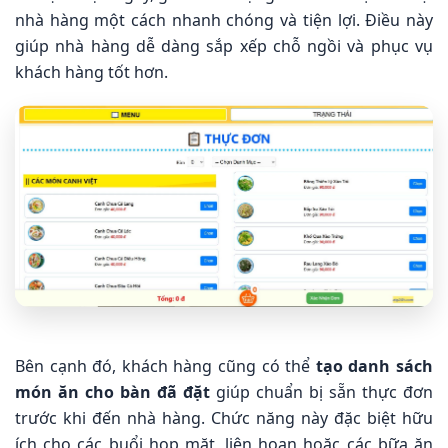
nhà hàng một cách nhanh chóng và tiện lợi. Điều này
giúp nhà hàng dễ dàng sắp xếp chỗ ngồi và phục vụ
khách hàng tốt hơn.
Bên cạnh đó, khách hàng cũng có thể
tạo danh sách
món ăn cho bàn đã đặt
giúp chuẩn bị sẵn thực đơn
trước khi đến nhà hàng. Chức năng này đặc biệt hữu
ích cho các buổi họp mặt, liên hoan hoặc các bữa ăn