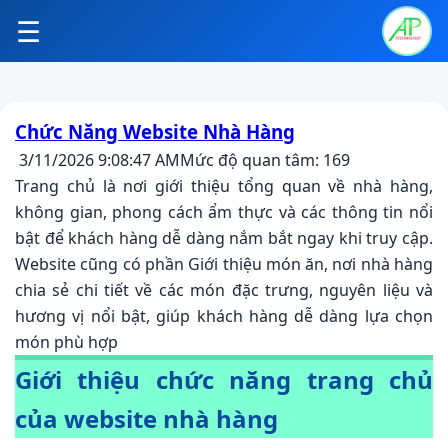
☰
Chức Năng Website Nhà Hàng
3/11/2026 9:08:47 AM
Mức độ quan tâm: 169
Trang chủ là nơi giới thiệu tổng quan về nhà hàng,
không gian, phong cách ẩm thực và các thông tin nổi
bật để khách hàng dễ dàng nắm bắt ngay khi truy cập.
Website cũng có phần Giới thiệu món ăn, nơi nhà hàng
chia sẻ chi tiết về các món đặc trưng, nguyên liệu và
hương vị nổi bật, giúp khách hàng dễ dàng lựa chọn
món phù hợp
Giới thiệu chức năng trang chủ
của website nhà hàng