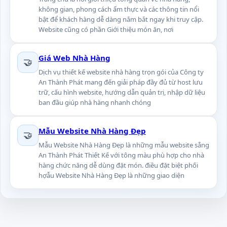
không gian, phong cách ẩm thực và các thông tin nổi
bật để khách hàng dễ dàng nắm bắt ngay khi truy cập.
Website cũng có phần Giới thiệu món ăn, nơi
Giá Web Nhà Hàng
🤝
Dịch vụ thiết kế website nhà hàng trọn gói của Công ty
An Thành Phát mang đến giải pháp đầy đủ từ host lưu
trữ, cấu hình website, hướng dẫn quản trị, nhập dữ liệu
ban đầu giúp nhà hàng nhanh chóng
Mẫu Website Nhà Hàng Đẹp
🤝
Mẫu Website Nhà Hàng Đẹp là những mẫu website sẵng
An Thành Phát Thiết Kế với tông màu phù hợp cho nhà
hàng chức năng dễ dùng đặt món. điều đặt biệt phối
hợẫu Website Nhà Hàng Đẹp là những giao diện